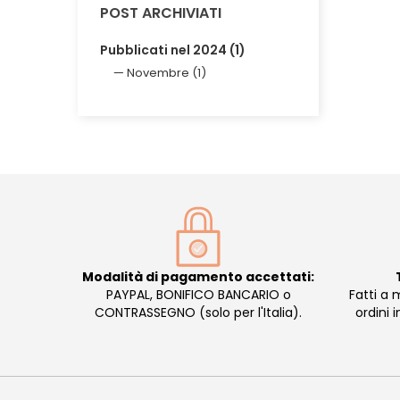
POST ARCHIVIATI
Pubblicati nel 2024 (1)
Novembre (1)
Modalità di pagamento accettati:
PAYPAL, BONIFICO BANCARIO o
Fatti a 
CONTRASSEGNO (solo per l'Italia).
ordini 