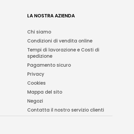
LA NOSTRA AZIENDA
Chi siamo
Condizioni di vendita online
Tempi di lavorazione e Costi di
spedizione
Pagamento sicuro
Privacy
Cookies
Mappa del sito
Negozi
Contatta il nostro servizio clienti