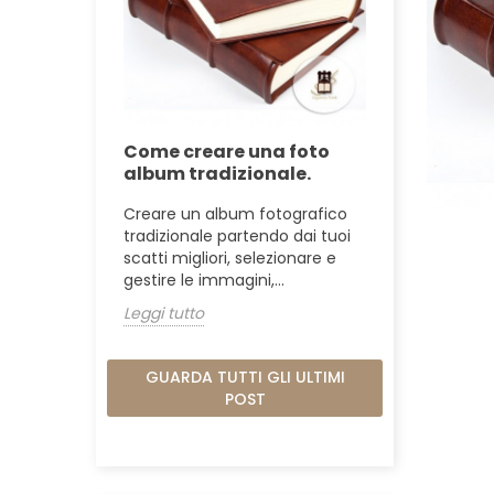
Come creare una foto
album tradizionale.
Creare un album fotografico
tradizionale partendo dai tuoi
scatti migliori, selezionare e
gestire le immagini,...
Leggi tutto
GUARDA TUTTI GLI ULTIMI
POST