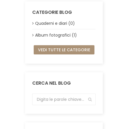
CATEGORIE BLOG
Quaderni e diari (0)
Album fotografici (1)
VEDI TUTTE LE CATEGORIE
CERCA NEL BLOG