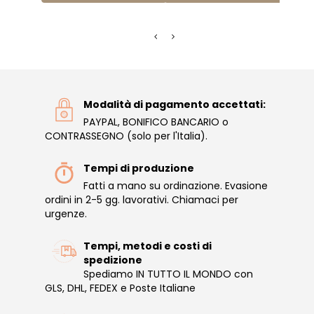
Modalità di pagamento accettati:
PAYPAL, BONIFICO BANCARIO o
CONTRASSEGNO (solo per l'Italia).
Tempi di produzione
Fatti a mano su ordinazione. Evasione
ordini in 2-5 gg. lavorativi. Chiamaci per
urgenze.
Tempi, metodi e costi di
spedizione
Spediamo IN TUTTO IL MONDO con
GLS, DHL, FEDEX e Poste Italiane