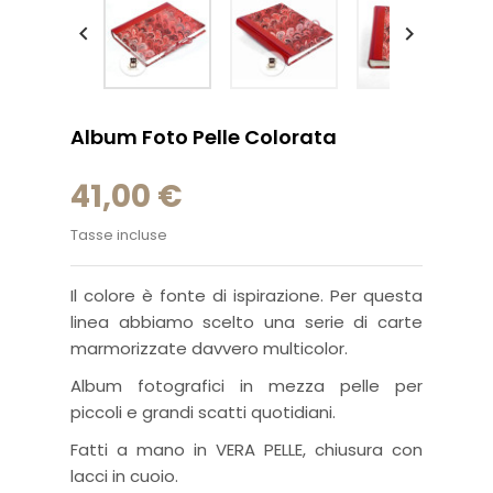


Album Foto Pelle Colorata
41,00 €
Tasse incluse
Il colore è fonte di ispirazione. Per questa
linea abbiamo scelto una serie di carte
marmorizzate davvero multicolor.
Album fotografici in mezza pelle per
piccoli e grandi scatti quotidiani.
Fatti a mano in VERA PELLE, chiusura con
lacci in cuoio.