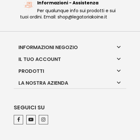
Informazioni - Assistenza
Per qualunque info sui prodotti e sui
tuoi ordini. Email: shop@legatoriakoine.it

INFORMAZIONI NEGOZIO

IL TUO ACCOUNT

PRODOTTI

LA NOSTRA AZIENDA
SEGUICI SU