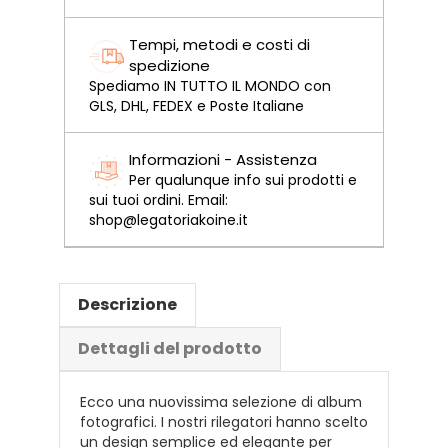
Tempi, metodi e costi di
spedizione
Spediamo IN TUTTO IL MONDO con
GLS, DHL, FEDEX e Poste Italiane
Informazioni - Assistenza
Per qualunque info sui prodotti e
sui tuoi ordini. Email:
shop@legatoriakoine.it
Descrizione
Dettagli del prodotto
Ecco una nuovissima selezione di album
fotografici. I nostri rilegatori hanno scelto
un design semplice ed elegante per