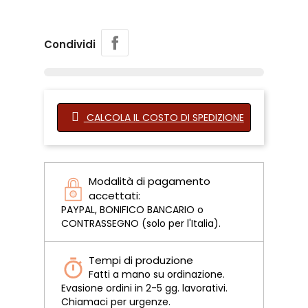
Condividi
CALCOLA IL COSTO DI SPEDIZIONE
Modalità di pagamento
accettati:
PAYPAL, BONIFICO BANCARIO o
CONTRASSEGNO (solo per l'Italia).
Tempi di produzione
Fatti a mano su ordinazione.
Evasione ordini in 2-5 gg. lavorativi.
Chiamaci per urgenze.