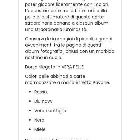
poter giocare liberamente con i colori.
L’accostamento tra le tinte forti della
pelle e le sfumature di queste carte
straordinarie donano a ciascun album
una straordinaria luminosità.
Conserva le immagini di piccoli e grandi
avvenimenti tra le pagine di questi
album fotografici, chiusi con un morbido
nastrino in cuoio.
Dorso rilegato in VERA PELLE.
Colori pelle abbinati a carte
marmorizzate a mano effetto Pavone.
Rosso,
Blu navy
Verde bottiglia
Nero
Miele