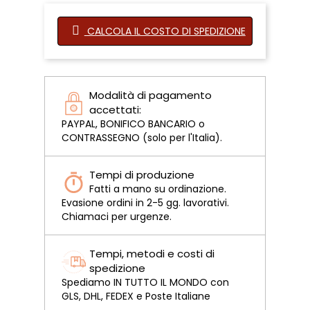
CALCOLA IL COSTO DI SPEDIZIONE
Modalità di pagamento
accettati:
PAYPAL, BONIFICO BANCARIO o
CONTRASSEGNO (solo per l'Italia).
Tempi di produzione
Fatti a mano su ordinazione.
Evasione ordini in 2-5 gg. lavorativi.
Chiamaci per urgenze.
Tempi, metodi e costi di
spedizione
Spediamo IN TUTTO IL MONDO con
GLS, DHL, FEDEX e Poste Italiane