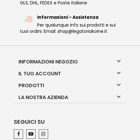
GLS, DHL, FEDEX e Poste Italiane
Informazioni - Assistenza
Per qualunque info sui prodotti e sui
tuoi ordini. Email: shop@legatoriakoine.it

INFORMAZIONI NEGOZIO

IL TUO ACCOUNT

PRODOTTI

LA NOSTRA AZIENDA
SEGUICI SU