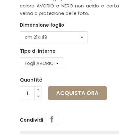
colore AVORIO o NERO non acido e carta
velina a protezione delle foto.
Dimensione foglio
Tipo di interno
Quantità
ACQUISTA ORA
Condividi