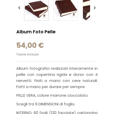


Album Foto Pelle
54,00 €
Tasse incluse
Album fotografici realizzati interamente in
pelle con copertina rigida e dorso con 4
nervetti. Finiti a mano con cere naturali.
Fatti a mano per durare per sempre.
PELLE VERA, colore marrone cioccolato.
Scegli tra 9 DIMENSIONI di foglio.
INTERNO: 60 fogli (120 facciate) cartoncino