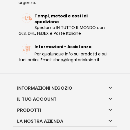
urgenze.
Tempi, metodi e costi di
spedizione
Spediamo IN TUTTO IL MONDO con
GLS, DHL, FEDEX e Poste Italiane
Informazioni - Assistenza
Per qualunque info sui prodotti e sui
tuoi ordini. Email: shop@legatoriakoine.it

INFORMAZIONI NEGOZIO

IL TUO ACCOUNT

PRODOTTI

LA NOSTRA AZIENDA