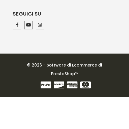
SEGUICI SU
© 2026 - Software di Ecommerce di
PrestaShop™