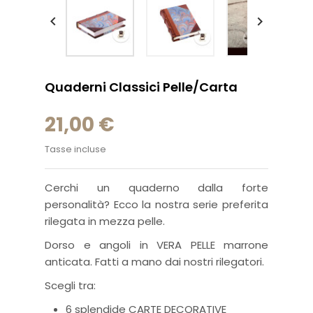


Quaderni Classici Pelle/carta
21,00 €
Tasse incluse
Cerchi un quaderno dalla forte
personalità? Ecco la nostra serie preferita
rilegata in mezza pelle.
Dorso e angoli in VERA PELLE marrone
anticata. Fatti a mano dai nostri rilegatori.
Scegli tra:
6 splendide CARTE DECORATIVE