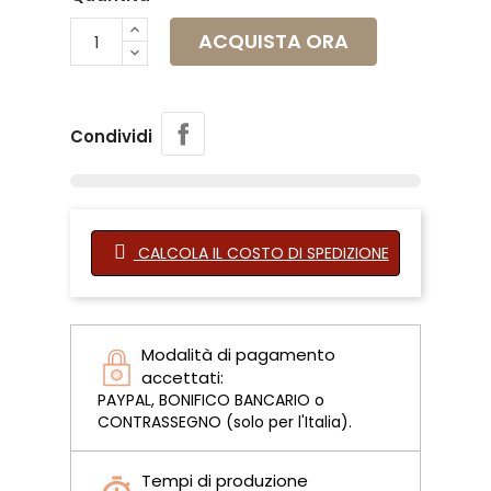
ACQUISTA ORA
Condividi
CALCOLA IL COSTO DI SPEDIZIONE
Modalità di pagamento
accettati:
PAYPAL, BONIFICO BANCARIO o
CONTRASSEGNO (solo per l'Italia).
Tempi di produzione