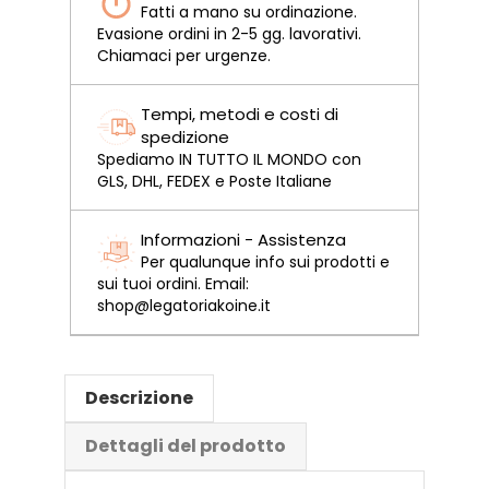
Fatti a mano su ordinazione.
Evasione ordini in 2-5 gg. lavorativi.
Chiamaci per urgenze.
Tempi, metodi e costi di
spedizione
Spediamo IN TUTTO IL MONDO con
GLS, DHL, FEDEX e Poste Italiane
Informazioni - Assistenza
Per qualunque info sui prodotti e
sui tuoi ordini. Email:
shop@legatoriakoine.it
Descrizione
Dettagli del prodotto