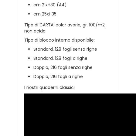
cm 21xH30 (A4)
cm 25xH35
Tipo di CARTA: color avorio, gr. 100/m2,
non acida.
Tipo di blocco interno disponibile:
Standard, 128 fogli senza righe
Standard, 128 fogli a righe
Doppio, 216 fogli senza righe
Doppio, 216 fogli a righe
I nostri quaderni classici: