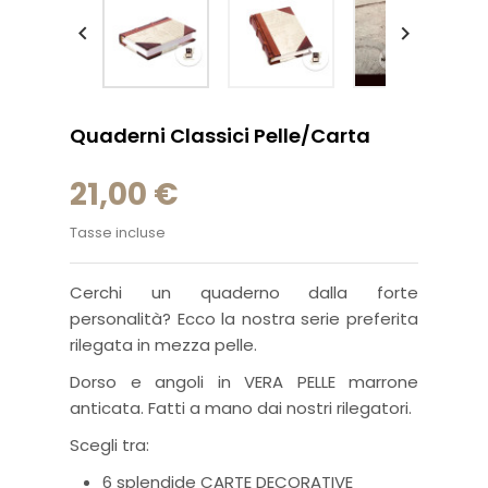


Quaderni Classici Pelle/carta
21,00 €
Tasse incluse
Cerchi un quaderno dalla forte
personalità? Ecco la nostra serie preferita
rilegata in mezza pelle.
Dorso e angoli in VERA PELLE marrone
anticata. Fatti a mano dai nostri rilegatori.
Scegli tra:
6 splendide CARTE DECORATIVE