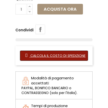
ACQUISTA ORA
Condividi
CALCOLA IL COSTO DI SPEDIZIONE
Modalità di pagamento
accettati:
PAYPAL, BONIFICO BANCARIO o
CONTRASSEGNO (solo per l'Italia).
Tempi di produzione