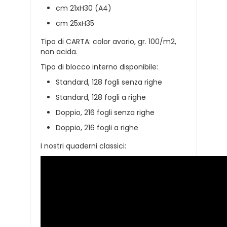
cm 21xH30 (A4)
cm 25xH35
Tipo di CARTA: color avorio, gr. 100/m2,
non acida.
Tipo di blocco interno disponibile:
Standard, 128 fogli senza righe
Standard, 128 fogli a righe
Doppio, 216 fogli senza righe
Doppio, 216 fogli a righe
I nostri quaderni classici: