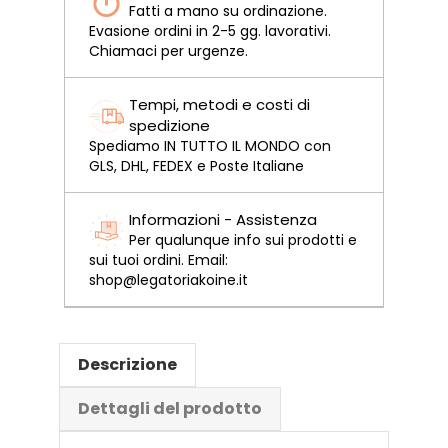
Fatti a mano su ordinazione.
Evasione ordini in 2-5 gg. lavorativi.
Chiamaci per urgenze.
Tempi, metodi e costi di
spedizione
Spediamo IN TUTTO IL MONDO con
GLS, DHL, FEDEX e Poste Italiane
Informazioni - Assistenza
Per qualunque info sui prodotti e
sui tuoi ordini. Email:
shop@legatoriakoine.it
Descrizione
Dettagli del prodotto