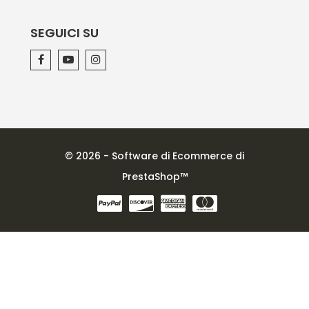
SEGUICI SU
© 2026 - Software di Ecommerce di
PrestaShop™