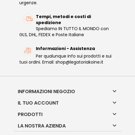
urgenze.
Tempi, metodi e costi di
spedizione
Spediamo IN TUTTO IL MONDO con
GLS, DHL, FEDEX e Poste Italiane
Informazioni - Assistenza
Per qualunque info sui prodotti e sui
tuoi ordini. Email: shop@legatoriakoine.it

INFORMAZIONI NEGOZIO

IL TUO ACCOUNT

PRODOTTI

LA NOSTRA AZIENDA