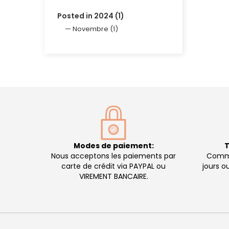
Posted in 2024 (1)
Novembre (1)
Modes de paiement:
T
Nous acceptons les paiements par
Comma
carte de crédit via PAYPAL ou
jours o
VIREMENT BANCAIRE.