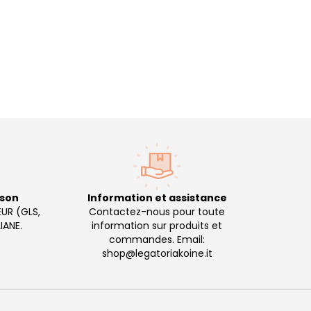
ison
Information et assistance
EUR (GLS,
Contactez-nous pour toute
IANE.
information sur produits et
commandes. Email:
shop@legatoriakoine.it