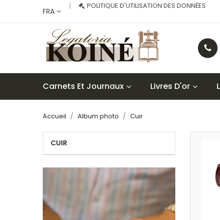
POLITIQUE D'UTILISATION DES DONNÉES
FRA
Carnets Et Journaux
Livres D'or
Accueil
Album photo
Cuir
CUIR