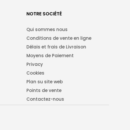
NOTRE SOCIÉTÉ
Qui sommes nous
Conditions de vente en ligne
Délais et frais de Livraison
Moyens de Paiement
Privacy
Cookies
Plan su site web
Points de vente
Contactez-nous