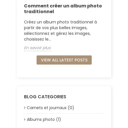
Comment créer un album photo
traditionnel
Créez un album photo traditionnel à
partir de vos plus belles images,
sélectionnez et gérez les images,
choisissez le...
En savoir plus
VIEW ALL LATEST POSTS
BLOG CATEGORIES
Carnets et journaux (0)
Albums photo (1)