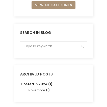
VIEW ALL CATEGORIES
SEARCH IN BLOG
ARCHIVED POSTS
Posted in 2024 (1)
Novembre (1)