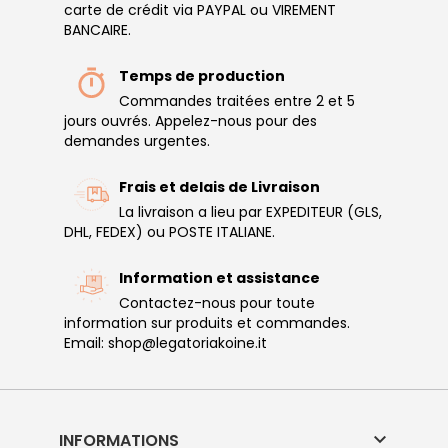
carte de crédit via PAYPAL ou VIREMENT
BANCAIRE.
Temps de production
Commandes traitées entre 2 et 5
jours ouvrés. Appelez-nous pour des
demandes urgentes.
Frais et delais de Livraison
La livraison a lieu par EXPEDITEUR (GLS,
DHL, FEDEX) ou POSTE ITALIANE.
Information et assistance
Contactez-nous pour toute
information sur produits et commandes.
Email: shop@legatoriakoine.it

INFORMATIONS