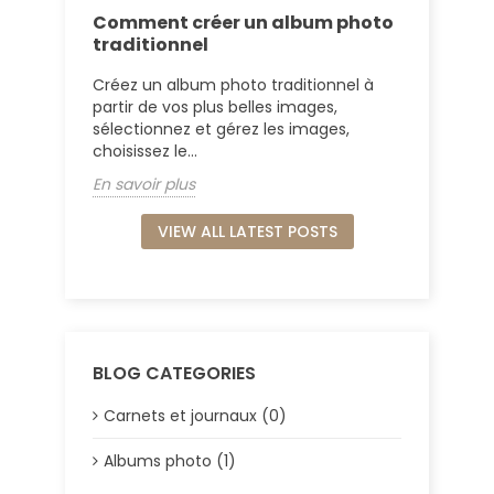
Comment créer un album photo
traditionnel
Créez un album photo traditionnel à
partir de vos plus belles images,
sélectionnez et gérez les images,
choisissez le...
En savoir plus
VIEW ALL LATEST POSTS
BLOG CATEGORIES
Carnets et journaux (0)
Albums photo (1)