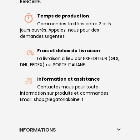
BANCAIRE.
Temps de production
Commandes traitées entre 2 et 5
jours ouvrés. Appelez-nous pour des
demandes urgentes.
Frais et delais de Livraison
La livraison a lieu par EXPEDITEUR (GLS,
DHL, FEDEX) ou POSTE ITALIANE.
Information et assistance
Contactez-nous pour toute
information sur produits et commandes.
Email: shop@legatoriakoine.it

INFORMATIONS