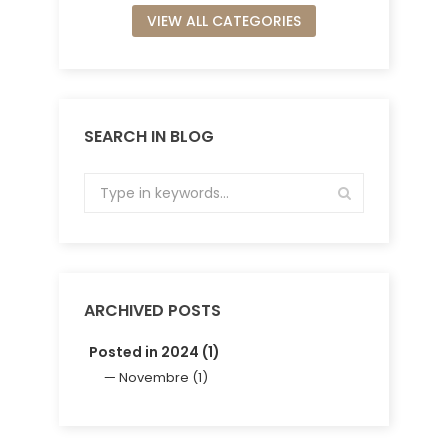
VIEW ALL CATEGORIES
SEARCH IN BLOG
ARCHIVED POSTS
Posted in 2024 (1)
Novembre (1)