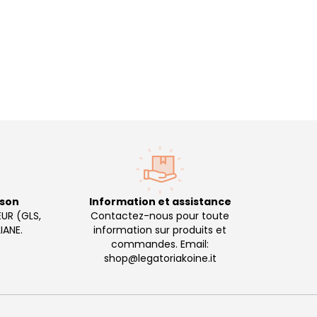
ison
Information et assistance
EUR (GLS,
Contactez-nous pour toute
IANE.
information sur produits et
commandes. Email:
shop@legatoriakoine.it