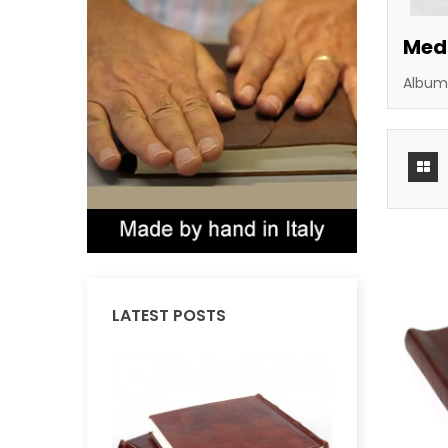
Med
Album 
LATEST POSTS