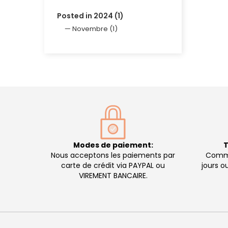
Posted in 2024 (1)
Novembre (1)
Modes de paiement:
T
Nous acceptons les paiements par
Comma
carte de crédit via PAYPAL ou
jours o
VIREMENT BANCAIRE.