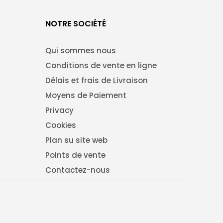
NOTRE SOCIÉTÉ
Qui sommes nous
Conditions de vente en ligne
Délais et frais de Livraison
Moyens de Paiement
Privacy
Cookies
Plan su site web
Points de vente
Contactez-nous