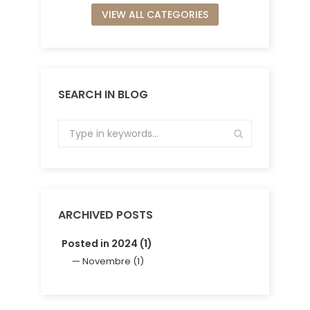
VIEW ALL CATEGORIES
SEARCH IN BLOG
ARCHIVED POSTS
Posted in 2024 (1)
Novembre (1)