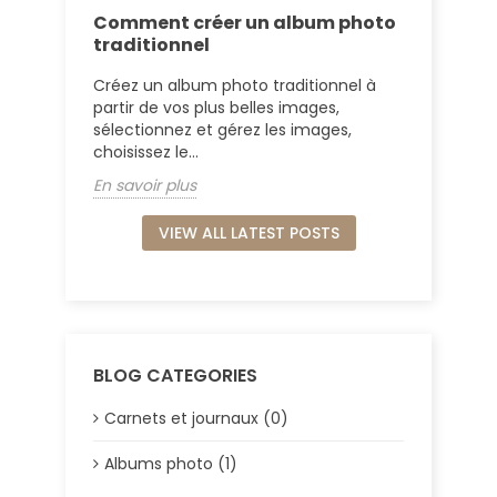
Comment créer un album photo
traditionnel
Créez un album photo traditionnel à
partir de vos plus belles images,
sélectionnez et gérez les images,
choisissez le...
En savoir plus
VIEW ALL LATEST POSTS
BLOG CATEGORIES
Carnets et journaux (0)
Albums photo (1)