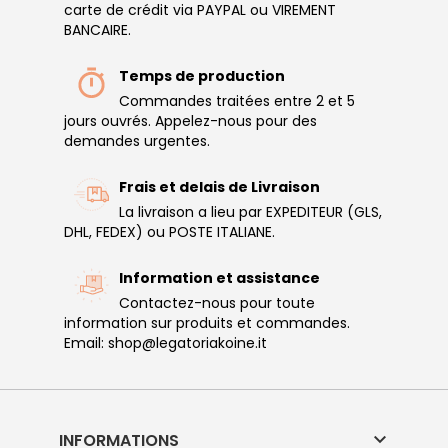
carte de crédit via PAYPAL ou VIREMENT
BANCAIRE.
Temps de production
Commandes traitées entre 2 et 5
jours ouvrés. Appelez-nous pour des
demandes urgentes.
Frais et delais de Livraison
La livraison a lieu par EXPEDITEUR (GLS,
DHL, FEDEX) ou POSTE ITALIANE.
Information et assistance
Contactez-nous pour toute
information sur produits et commandes.
Email: shop@legatoriakoine.it

INFORMATIONS