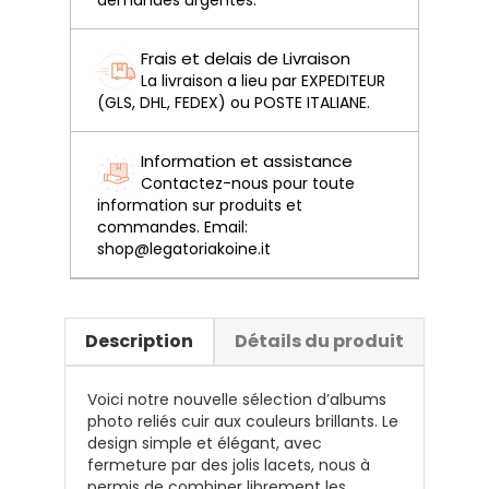
Frais et delais de Livraison
La livraison a lieu par EXPEDITEUR
(GLS, DHL, FEDEX) ou POSTE ITALIANE.
Information et assistance
Contactez-nous pour toute
information sur produits et
commandes. Email:
shop@legatoriakoine.it
Description
Détails du produit
Voici notre nouvelle sélection d’albums
photo reliés cuir aux couleurs brillants. Le
design simple et élégant, avec
fermeture par des jolis lacets, nous à
permis de combiner librement les