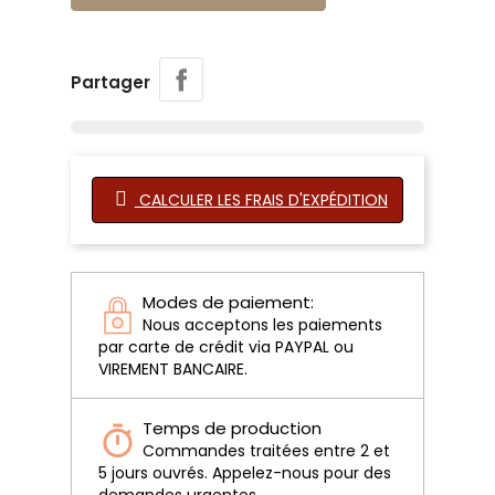
Partager
CALCULER LES FRAIS D'EXPÉDITION
Modes de paiement:
Nous acceptons les paiements
par carte de crédit via PAYPAL ou
VIREMENT BANCAIRE.
Temps de production
Commandes traitées entre 2 et
5 jours ouvrés. Appelez-nous pour des
demandes urgentes.