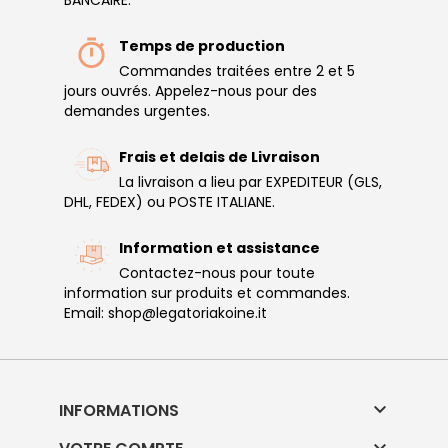
Temps de production
Commandes traitées entre 2 et 5
jours ouvrés. Appelez-nous pour des
demandes urgentes.
Frais et delais de Livraison
La livraison a lieu par EXPEDITEUR (GLS,
DHL, FEDEX) ou POSTE ITALIANE.
Information et assistance
Contactez-nous pour toute
information sur produits et commandes.
Email: shop@legatoriakoine.it

INFORMATIONS
