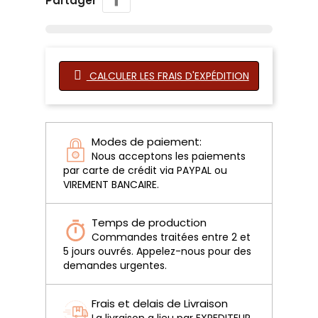
Partager
CALCULER LES FRAIS D'EXPÉDITION
Modes de paiement:
Nous acceptons les paiements
par carte de crédit via PAYPAL ou
VIREMENT BANCAIRE.
Temps de production
Commandes traitées entre 2 et
5 jours ouvrés. Appelez-nous pour des
demandes urgentes.
Frais et delais de Livraison
La livraison a lieu par EXPEDITEUR