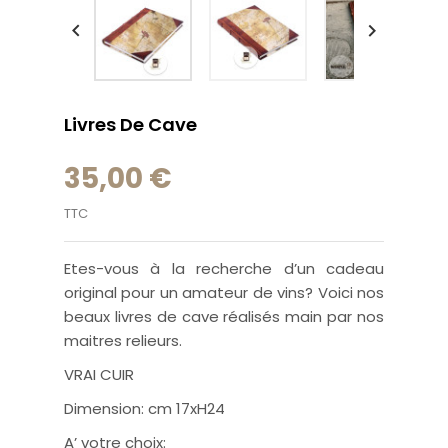


Livres De Cave
35,00 €
TTC
Etes-vous à la recherche d’un cadeau
original pour un amateur de vins? Voici nos
beaux livres de cave réalisés main par nos
maitres relieurs.
VRAI CUIR
Dimension: cm 17xH24
A’ votre choix: