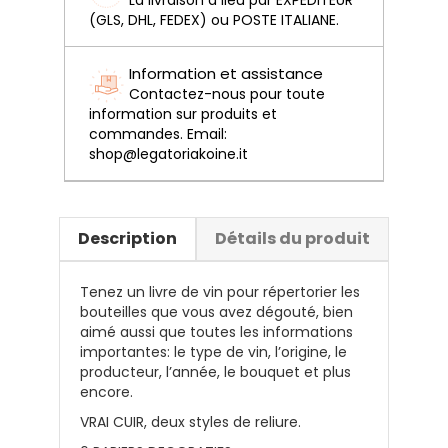
(GLS, DHL, FEDEX) ou POSTE ITALIANE.
Information et assistance
Contactez-nous pour toute
information sur produits et
commandes. Email:
shop@legatoriakoine.it
Description
Détails du produit
Tenez un livre de vin pour répertorier les
bouteilles que vous avez dégouté, bien
aimé aussi que toutes les informations
importantes: le type de vin, l’origine, le
producteur, l’année, le bouquet et plus
encore.
VRAI CUIR, deux styles de reliure.