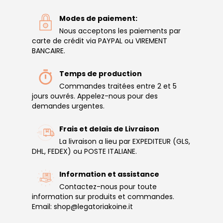
Modes de paiement:
Nous acceptons les paiements par
carte de crédit via PAYPAL ou VIREMENT
BANCAIRE.
Temps de production
Commandes traitées entre 2 et 5
jours ouvrés. Appelez-nous pour des
demandes urgentes.
Frais et delais de Livraison
La livraison a lieu par EXPEDITEUR (GLS,
DHL, FEDEX) ou POSTE ITALIANE.
Information et assistance
Contactez-nous pour toute
information sur produits et commandes.
Email: shop@legatoriakoine.it