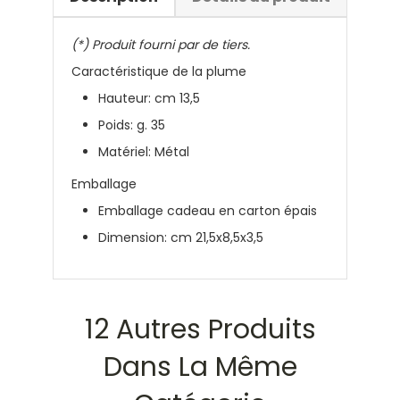
(*) Produit fourni par de tiers.
Caractéristique de la plume
Hauteur: cm 13,5
Poids: g. 35
Matériel: Métal
Emballage
Emballage cadeau en carton épais
Dimension: cm 21,5x8,5x3,5
12 Autres Produits
Dans La Même