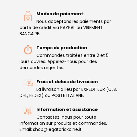
Modes de paiement:
Nous acceptons les paiements par
carte de crédit via PAYPAL ou VIREMENT
BANCAIRE.
Temps de production
Commandes traitées entre 2 et 5
jours ouvrés. Appelez-nous pour des
demandes urgentes.
Frais et delais de Livraison
La livraison a lieu par EXPEDITEUR (GLS,
DHL, FEDEX) ou POSTE ITALIANE.
Information et assistance
Contactez-nous pour toute
information sur produits et commandes.
Email: shop@legatoriakoine.it