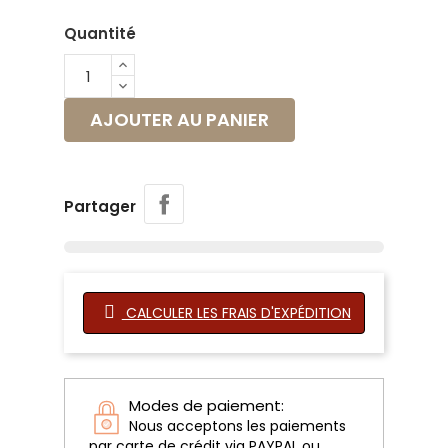
Quantité
AJOUTER AU PANIER
Partager
CALCULER LES FRAIS D'EXPÉDITION
Modes de paiement:
Nous acceptons les paiements
par carte de crédit via PAYPAL ou