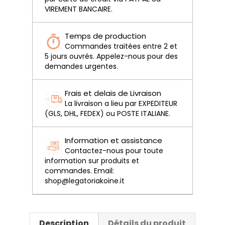
VIREMENT BANCAIRE.
Temps de production
Commandes traitées entre 2 et
5 jours ouvrés. Appelez-nous pour des
demandes urgentes.
Frais et delais de Livraison
La livraison a lieu par EXPEDITEUR
(GLS, DHL, FEDEX) ou POSTE ITALIANE.
Information et assistance
Contactez-nous pour toute
information sur produits et
commandes. Email:
shop@legatoriakoine.it
Description
Détails du produit