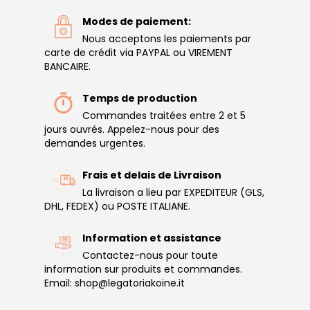
Modes de paiement:
Nous acceptons les paiements par
carte de crédit via PAYPAL ou VIREMENT
BANCAIRE.
Temps de production
Commandes traitées entre 2 et 5
jours ouvrés. Appelez-nous pour des
demandes urgentes.
Frais et delais de Livraison
La livraison a lieu par EXPEDITEUR (GLS,
DHL, FEDEX) ou POSTE ITALIANE.
Information et assistance
Contactez-nous pour toute
information sur produits et commandes.
Email: shop@legatoriakoine.it