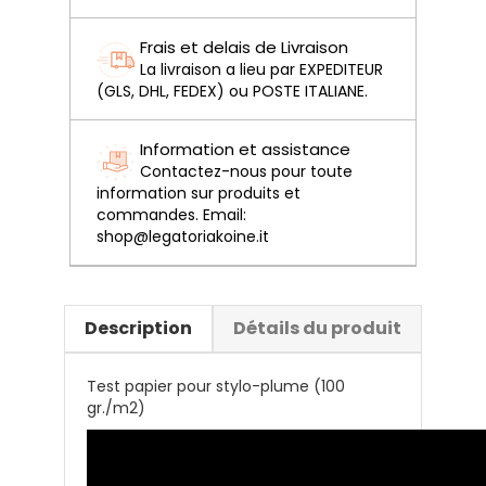
Frais et delais de Livraison
La livraison a lieu par EXPEDITEUR
(GLS, DHL, FEDEX) ou POSTE ITALIANE.
Information et assistance
Contactez-nous pour toute
information sur produits et
commandes. Email:
shop@legatoriakoine.it
Description
Détails du produit
Test papier pour stylo-plume (100
gr./m2)