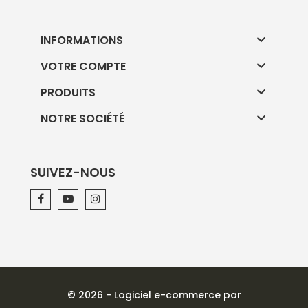

INFORMATIONS

VOTRE COMPTE

PRODUITS

NOTRE SOCIÉTÉ
SUIVEZ-NOUS
© 2026 - Logiciel e-commerce par