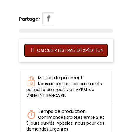
Partager
CALCULER LES FRAIS D'EXPÉDITION
Modes de paiement:
Nous acceptons les paiements
par carte de crédit via PAYPAL ou
VIREMENT BANCAIRE.
Temps de production
Commandes traitées entre 2 et
5 jours ouvrés. Appelez-nous pour des
demandes urgentes.