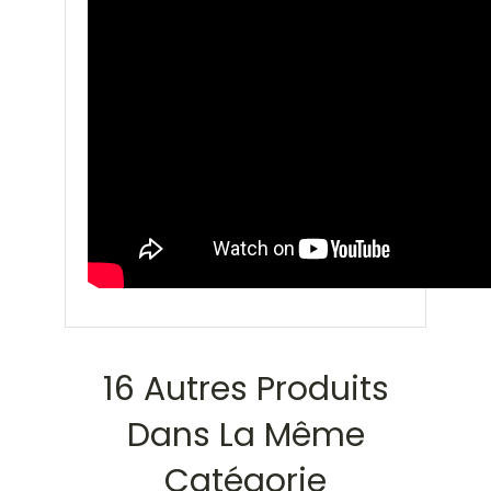
16 Autres Produits
Dans La Même
Catégorie