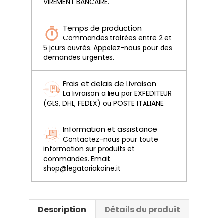
VIREMENT BANCAIRE.
Temps de production
Commandes traitées entre 2 et
5 jours ouvrés. Appelez-nous pour des
demandes urgentes.
Frais et delais de Livraison
La livraison a lieu par EXPEDITEUR
(GLS, DHL, FEDEX) ou POSTE ITALIANE.
Information et assistance
Contactez-nous pour toute
information sur produits et
commandes. Email:
shop@legatoriakoine.it
Description
Détails du produit