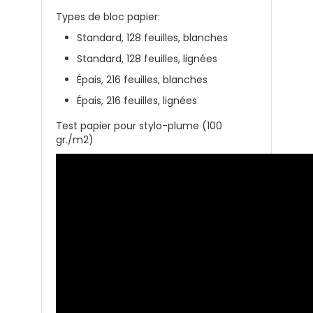
Types de bloc papier:
Standard, 128 feuilles, blanches
Standard, 128 feuilles, lignées
Épais, 216 feuilles, blanches
Épais, 216 feuilles, lignées
Test papier pour stylo-plume (100
gr./m2)