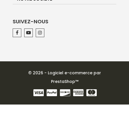
SUIVEZ-NOUS
© 2026 - Logiciel e-commerce par
PrestaShop™