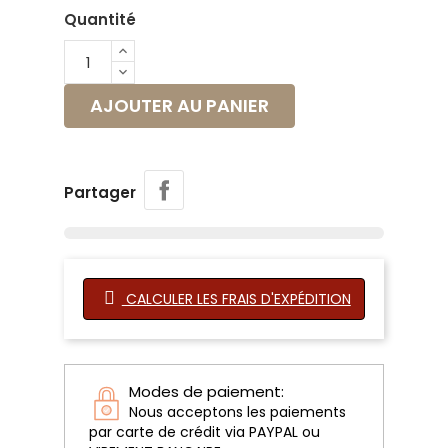
Quantité
AJOUTER AU PANIER
Partager
CALCULER LES FRAIS D'EXPÉDITION
Modes de paiement:
Nous acceptons les paiements
par carte de crédit via PAYPAL ou