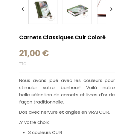


Carnets Classiques Cuir Coloré
21,00 €
TTC
Nous avons joué avec les couleurs pour
stimuler votre bonheur! Voilà notre
belle sélection de carnets et livres d’or de
façon traditionnelle.
Dos avec nervure et angles en VRAI CUIR.
A’ votre choix:
3 couleurs CUIR