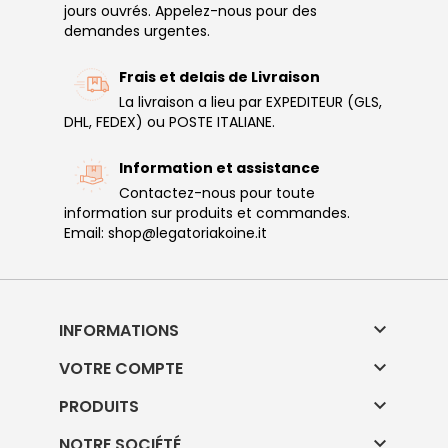
jours ouvrés. Appelez-nous pour des
demandes urgentes.
Frais et delais de Livraison
La livraison a lieu par EXPEDITEUR (GLS,
DHL, FEDEX) ou POSTE ITALIANE.
Information et assistance
Contactez-nous pour toute
information sur produits et commandes.
Email: shop@legatoriakoine.it

INFORMATIONS

VOTRE COMPTE

PRODUITS

NOTRE SOCIÉTÉ